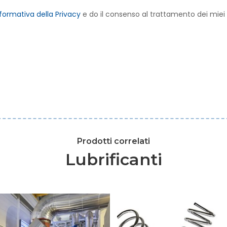
formativa della Privacy
e do il consenso al trattamento dei miei da
Prodotti correlati
Lubrificanti