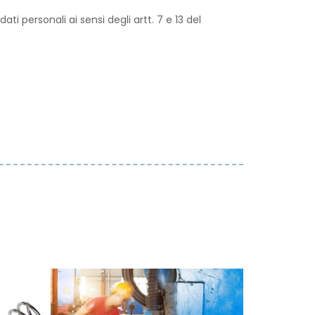
ti personali ai sensi degli artt. 7 e 13 del