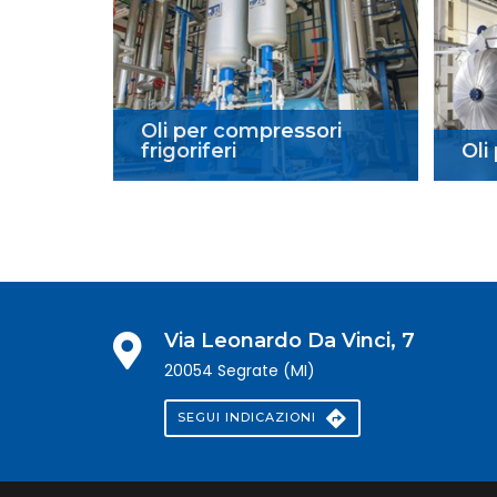
Oli per compressori
frigoriferi
Oli
Via Leonardo Da Vinci, 7
20054 Segrate (MI)
SEGUI INDICAZIONI