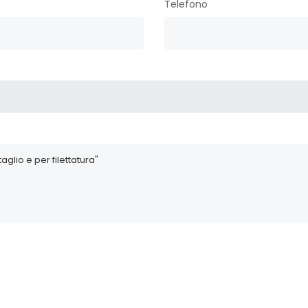
Telefono