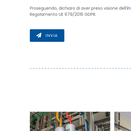
Proseguendo, dichiaro di aver preso visione dell'
In
Regolamento UE 679/2016 GDPR.
INVIA