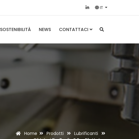
IT
SOSTENIBILITÀ
NEWS
CONTATTACI
Home
Prodotti
Lubrificanti