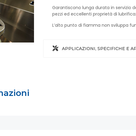
Garantiscono lunga durata in servizio dell
pezzi ed eccellenti proprietà di lubrifi
L’alto punto di fiamma non sviluppa fum
APPLICAZIONI, SPECIFICHE E 
mazioni