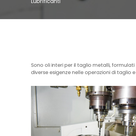
Lubrificanti
Sono oli interi per il taglio metalli, formu
diverse esigenze nelle operazioni di taglio e 