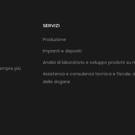
SERVIZI
Produzione
Impianti e depositi
Analisi di laboratorio e sviluppo prodotti su 
sempre più
Assistenza e consulenza tecnica e fiscale, 
delle dogane