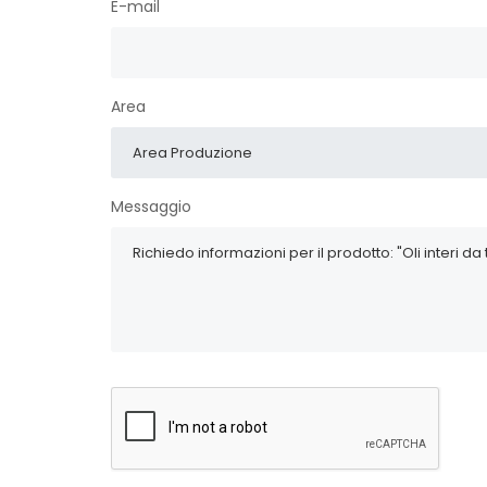
E-mail
Area
Messaggio