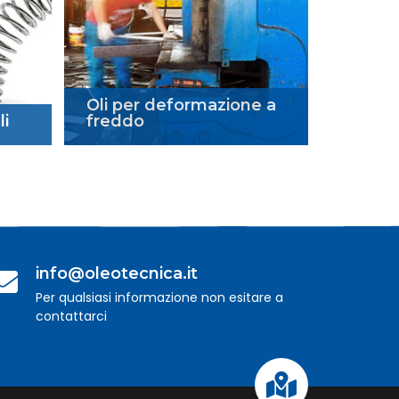
Oli per deformazione a
li
freddo
info@oleotecnica.it
Per qualsiasi informazione non esitare a
contattarci