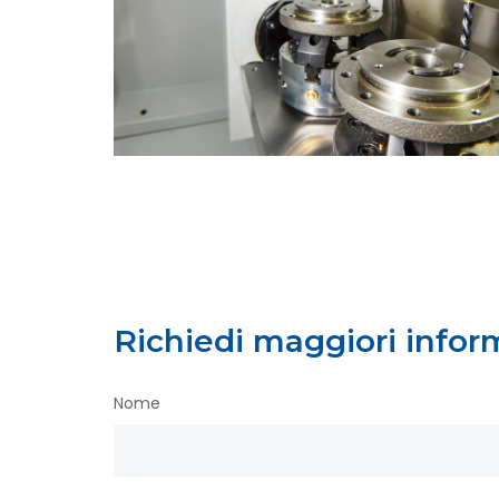
Richiedi maggiori infor
Nome