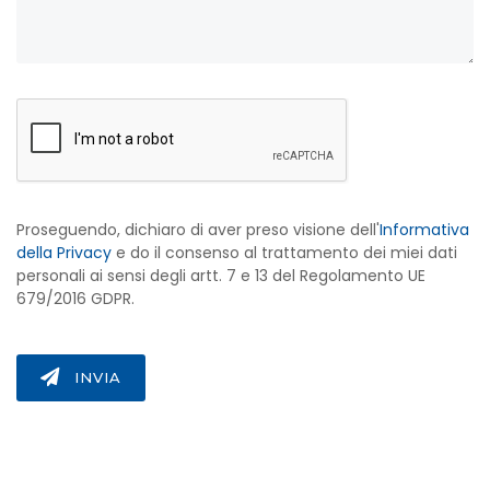
Proseguendo, dichiaro di aver preso visione dell'
Informativa
della Privacy
e do il consenso al trattamento dei miei dati
personali ai sensi degli artt. 7 e 13 del Regolamento UE
679/2016 GDPR.
INVIA