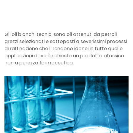
Gli oli bianchi tecnici sono oli ottenuti da petroli
grezzi selezionati e sottoposti a severissimi processi
di raffinazione che li rendono idonei in tutte quelle
applicazioni dove è richiesto un prodotto atossico
non a purezza farmaceutica.