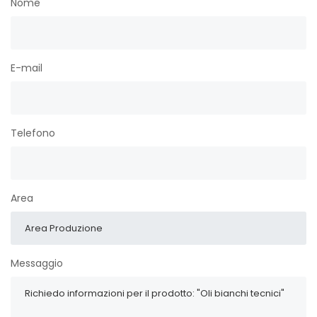
Nome
E-mail
Telefono
Area
Messaggio