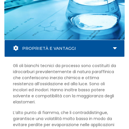
PROPRIETÀ E VANTAGGI
Gli oli bianchi tecnici da processo sono costituiti da
idrocarburi prevalentemente di natura paraffinica
che conferiscono inerzia chimica e ottima
resistenza all’ossidazione ed alla luce. Sono oli
incolori ed inodori. Hanno inoltre basso potere
solvente e compatibilità con la maggioranza degli
elastomeri.
L’alto punto di fiamma, che li contraddistingue,
garantisce una volatilità molto bassa in modo da
evitare perdite per evaporazione nelle applicazioni