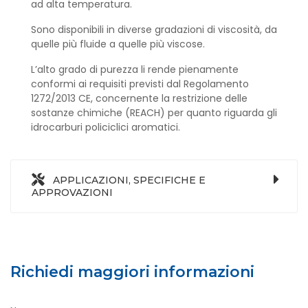
ad alta temperatura.
Sono disponibili in diverse gradazioni di viscosità, da
quelle più fluide a quelle più viscose.
L’alto grado di purezza li rende pienamente
conformi ai requisiti previsti dal Regolamento
1272/2013 CE, concernente la restrizione delle
sostanze chimiche (REACH) per quanto riguarda gli
idrocarburi policiclici aromatici.
APPLICAZIONI, SPECIFICHE E
APPROVAZIONI
Richiedi maggiori informazioni