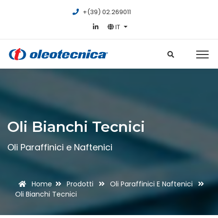
+(39) 02.269011
IT
Oli Bianchi Tecnici
Oli Paraffinici e Naftenici
Home
Prodotti
Oli Paraffinici E Naftenici
Oli Bianchi Tecnici