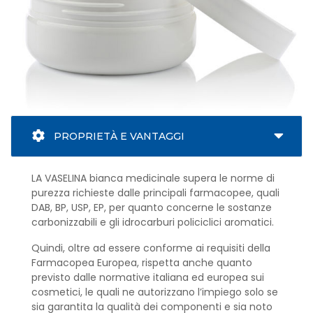
PROPRIETÀ E VANTAGGI
LA VASELINA bianca medicinale supera le norme di
purezza richieste dalle principali farmacopee, quali
DAB, BP, USP, EP, per quanto concerne le sostanze
carbonizzabili e gli idrocarburi policiclici aromatici.
Quindi, oltre ad essere conforme ai requisiti della
Farmacopea Europea, rispetta anche quanto
previsto dalle normative italiana ed europea sui
cosmetici, le quali ne autorizzano l’impiego solo se
sia garantita la qualità dei componenti e sia noto