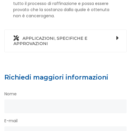
tutto il processo di raffinazione e possa essere
provato che la sostanza dalla quale è ottenuta
non è cancerogena.
APPLICAZIONI, SPECIFICHE E
APPROVAZIONI
Richiedi maggiori informazioni
Nome
E-mail