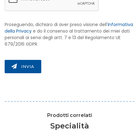
Proseguendo, dichiaro di aver preso visione dell'
Informativa
della Privacy
e do il consenso al trattamento dei miei dati
personali ai sensi degli artt. 7 e 13 del Regolamento UE
679/2016 GDPR.
INVIA
Prodotti correlati
Specialità