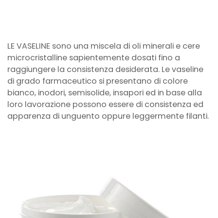
LE VASELINE sono una miscela di oli minerali e cere
microcristalline sapientemente dosati fino a
raggiungere la consistenza desiderata. Le vaseline
di grado farmaceutico si presentano di colore
bianco, inodori, semisolide, insapori ed in base alla
loro lavorazione possono essere di consistenza ed
apparenza di unguento oppure leggermente filanti.