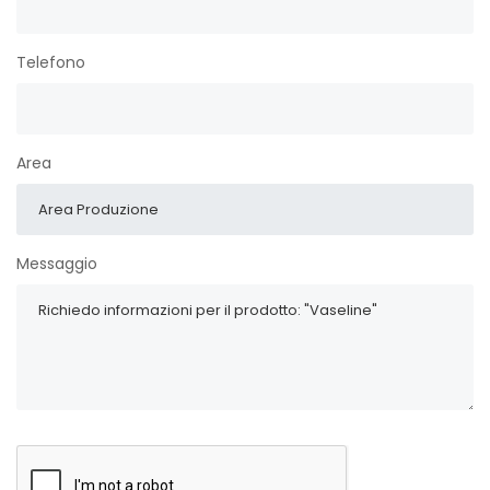
Telefono
Area
Messaggio