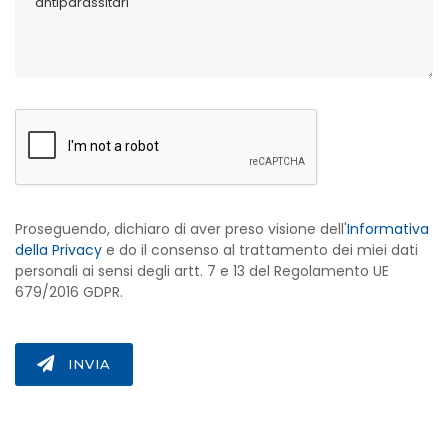
Proseguendo, dichiaro di aver preso visione dell'
Informativa
della Privacy
e do il consenso al trattamento dei miei dati
personali ai sensi degli artt. 7 e 13 del Regolamento UE
679/2016 GDPR.
INVIA