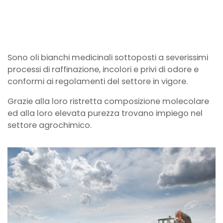
Sono oli bianchi medicinali sottoposti a severissimi
processi di raffinazione, incolori e privi di odore e
conformi ai regolamenti del settore in vigore.
Grazie alla loro ristretta composizione molecolare
ed alla loro elevata purezza trovano impiego nel
settore agrochimico.