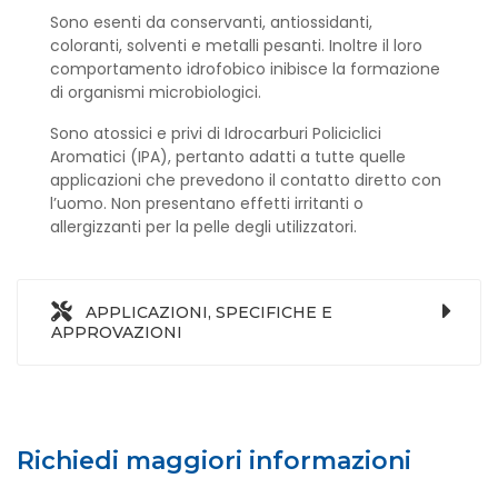
Sono esenti da conservanti, antiossidanti,
coloranti, solventi e metalli pesanti. Inoltre il loro
comportamento idrofobico inibisce la formazione
di organismi microbiologici.
Sono atossici e privi di Idrocarburi Policiclici
Aromatici (IPA), pertanto adatti a tutte quelle
applicazioni che prevedono il contatto diretto con
l’uomo. Non presentano effetti irritanti o
allergizzanti per la pelle degli utilizzatori.
APPLICAZIONI, SPECIFICHE E
APPROVAZIONI
Richiedi maggiori informazioni