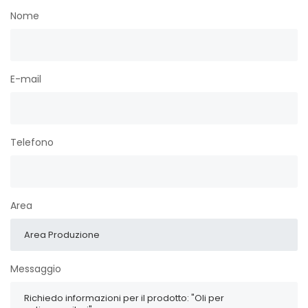
Nome
E-mail
Telefono
Area
Messaggio